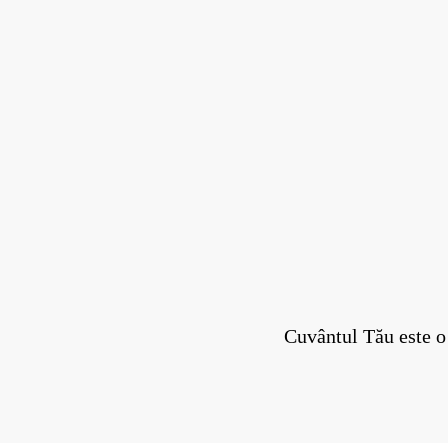
Cuvântul Tău este o