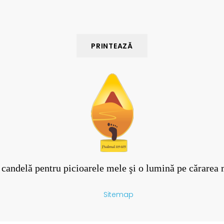
 candelă pentru picioarele mele şi o lumină pe cărarea
Sitemap